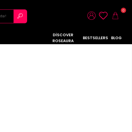
0
DİSCOVER
BESTSELLERS
BLOG
ROSEAURA