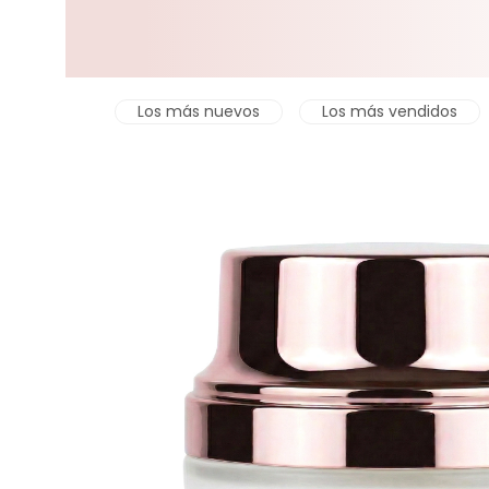
Los más nuevos
Los más vendidos