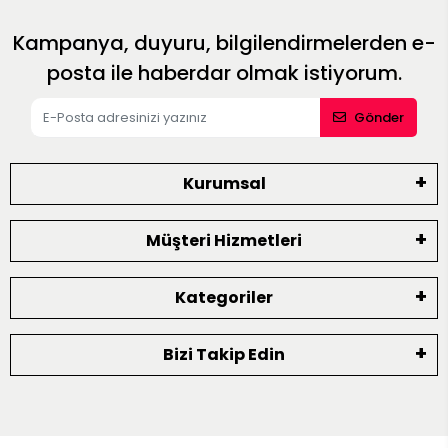
Kampanya, duyuru, bilgilendirmelerden e-
posta ile haberdar olmak istiyorum.
Gönder
Kurumsal
Müşteri Hizmetleri
Kategoriler
Bizi Takip Edin