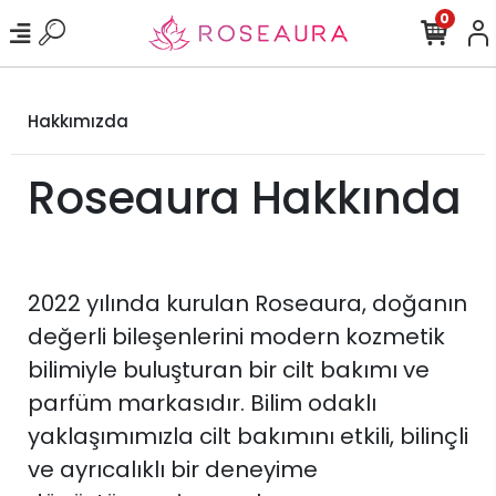
0
Hakkımızda
Roseaura Hakkında
2022 yılında kurulan Roseaura, doğanın
değerli bileşenlerini modern kozmetik
bilimiyle buluşturan bir cilt bakımı ve
parfüm markasıdır. Bilim odaklı
yaklaşımımızla cilt bakımını etkili, bilinçli
ve ayrıcalıklı bir deneyime