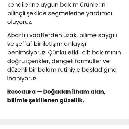
kendilerine uygun bakım ürünlerini
bilinçli şekilde seçmelerine yardımcı
oluyoruz.
Abartılı vaatlerden uzak, bilime saygılı
ve şeffaf bir iletişim anlayışı
benimsiyoruz. Çünkü etkili cilt bakımının
doğru içerikler, dengeli formüller ve
düzenli bir bakım rutiniyle başladığına
inanıyoruz.
Roseaura — Doğadan ilham alan,
bilimle şekillenen güzellik.