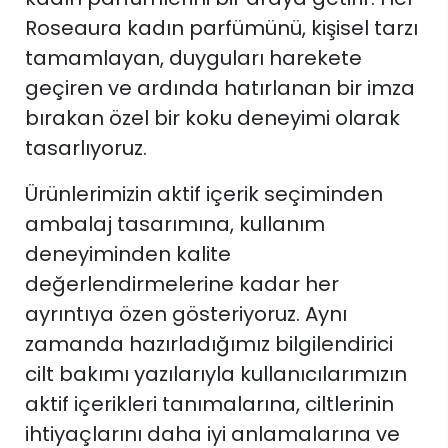
Roseaura kadın parfümünü, kişisel tarzı
tamamlayan, duyguları harekete
geçiren ve ardında hatırlanan bir imza
bırakan özel bir koku deneyimi olarak
tasarlıyoruz.
Ürünlerimizin aktif içerik seçiminden
ambalaj tasarımına, kullanım
deneyiminden kalite
değerlendirmelerine kadar her
ayrıntıya özen gösteriyoruz. Aynı
zamanda hazırladığımız bilgilendirici
cilt bakımı yazılarıyla kullanıcılarımızın
aktif içerikleri tanımalarına, ciltlerinin
ihtiyaçlarını daha iyi anlamalarına ve