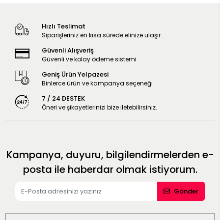
Hızlı Teslimat
Siparişleriniz en kısa sürede elinize ulaşır.
Güvenli Alışveriş
Güvenli ve kolay ödeme sistemi
Geniş Ürün Yelpazesi
Binlerce ürün ve kampanya seçeneği
7 / 24 DESTEK
Öneri ve şikayetlerinizi bize iletebilirsiniz.
Kampanya, duyuru, bilgilendirmelerden e-
posta ile haberdar olmak istiyorum.
Gönder