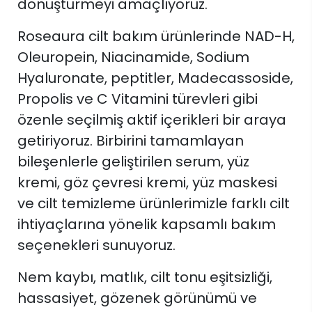
dönüştürmeyi amaçlıyoruz.
Roseaura cilt bakım ürünlerinde NAD-H,
Oleuropein, Niacinamide, Sodium
Hyaluronate, peptitler, Madecassoside,
Propolis ve C Vitamini türevleri gibi
özenle seçilmiş aktif içerikleri bir araya
getiriyoruz. Birbirini tamamlayan
bileşenlerle geliştirilen serum, yüz
kremi, göz çevresi kremi, yüz maskesi
ve cilt temizleme ürünlerimizle farklı cilt
ihtiyaçlarına yönelik kapsamlı bakım
seçenekleri sunuyoruz.
Nem kaybı, matlık, cilt tonu eşitsizliği,
hassasiyet, gözenek görünümü ve