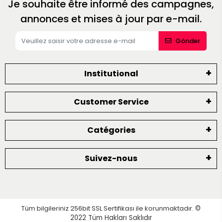
Je souhaite être informé des campagnes,
annonces et mises à jour par e-mail.
Gönder
Institutional
Customer Service
Catégories
Suivez-nous
Tüm bilgileriniz 256bit SSL Sertifikası ile korunmaktadır.
©
2022
Tüm Hakları Saklıdır