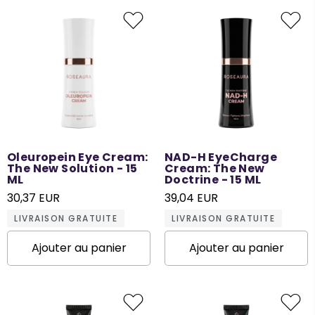
Oleuropein Eye Cream:
NAD-H EyeCharge
The New Solution - 15
Cream: The New
ML
Doctrine - 15 ML
30,37 EUR
39,04 EUR
LIVRAISON GRATUITE
LIVRAISON GRATUITE
Ajouter au panier
Ajouter au panier