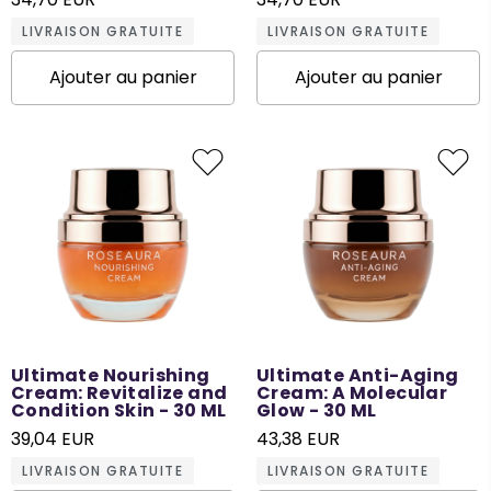
LIVRAISON GRATUITE
LIVRAISON GRATUITE
Ajouter au panier
Ajouter au panier
Ultimate Nourishing
Ultimate Anti-Aging
Cream: Revitalize and
Cream: A Molecular
Condition Skin - 30 ML
Glow - 30 ML
39,04 EUR
43,38 EUR
LIVRAISON GRATUITE
LIVRAISON GRATUITE