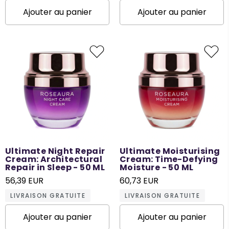
Ajouter au panier
Ajouter au panier
Ultimate Night Repair
Ultimate Moisturising
Cream: Architectural
Cream: Time-Defying
Repair in Sleep - 50 ML
Moisture - 50 ML
56,39 EUR
60,73 EUR
LIVRAISON GRATUITE
LIVRAISON GRATUITE
Ajouter au panier
Ajouter au panier