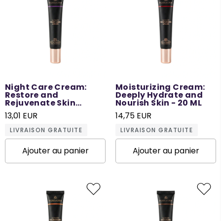
Night Care Cream:
Moisturizing Cream:
Restore and
Deeply Hydrate and
Rejuvenate Skin
Nourish Skin - 20 ML
Overnight - 20 ML
13,01 EUR
14,75 EUR
LIVRAISON GRATUITE
LIVRAISON GRATUITE
Ajouter au panier
Ajouter au panier