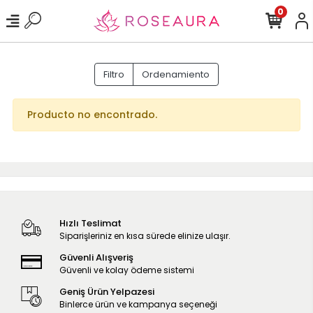
0
Filtro
Ordenamiento
Producto no encontrado.
Hızlı Teslimat
Siparişleriniz en kısa sürede elinize ulaşır.
Güvenli Alışveriş
Güvenli ve kolay ödeme sistemi
Geniş Ürün Yelpazesi
Binlerce ürün ve kampanya seçeneği