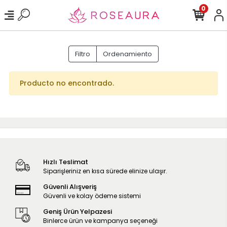
0
Filtro
Ordenamiento
Producto no encontrado.
Hızlı Teslimat
Siparişleriniz en kısa sürede elinize ulaşır.
Güvenli Alışveriş
Güvenli ve kolay ödeme sistemi
Geniş Ürün Yelpazesi
Binlerce ürün ve kampanya seçeneği