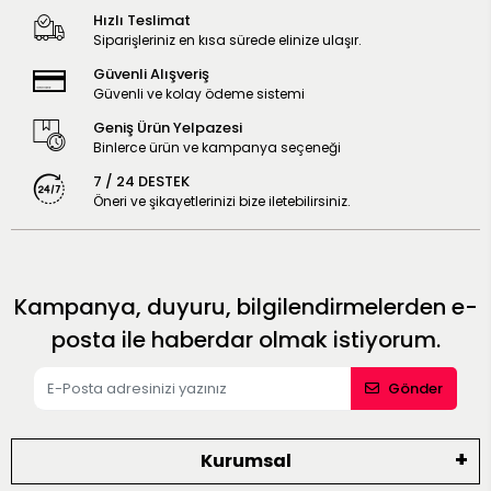
Hızlı Teslimat
Siparişleriniz en kısa sürede elinize ulaşır.
Güvenli Alışveriş
Güvenli ve kolay ödeme sistemi
Geniş Ürün Yelpazesi
Binlerce ürün ve kampanya seçeneği
7 / 24 DESTEK
Öneri ve şikayetlerinizi bize iletebilirsiniz.
Kampanya, duyuru, bilgilendirmelerden e-
posta ile haberdar olmak istiyorum.
Gönder
Kurumsal