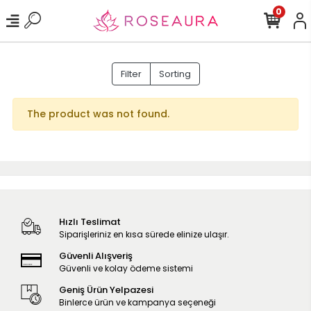
0
Filter
Sorting
The product was not found.
Hızlı Teslimat
Siparişleriniz en kısa sürede elinize ulaşır.
Güvenli Alışveriş
Güvenli ve kolay ödeme sistemi
Geniş Ürün Yelpazesi
Binlerce ürün ve kampanya seçeneği