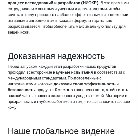
процесс исследований и разработок (НИОКР)
. В это время мы
сотрудничали с опытными учеными и дерматологами, чтобы
сочетать силу природы с наиболее эффективными и надежными
активными ингредиентами. Каждая формула тщательно
разрабатывается, чтобы обеспечить максимальную пользу для
вашей кожи.
Доказанная надежность
Перед запуском каждый этап разработки наших продуктов
проходил всесторонние
научные испытания
в соответствии с
международными стандартами. Приготовленные с
ингредиентами, которые
доказали свою эффективность
и
безопасность
, продукты Roseaura нацелены на то, чтобы стать
важной частью вашего ежедневного ухода за кожей. Мы верим в
прозрачность и глубоко заботимся о том, что вы наносите на свою
кожу.
Наше глобальное видение