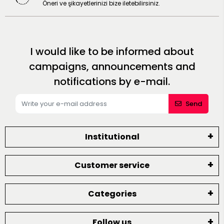
Öneri ve şikayetlerinizi bize iletebilirsiniz.
I would like to be informed about
campaigns, announcements and
notifications by e-mail.
Send
Institutional
Customer service
Categories
Follow us