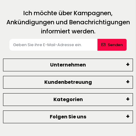
Ich möchte über Kampagnen,
Ankündigungen und Benachrichtigungen
informiert werden.
Senden
Unternehmen
Kundenbetreuung
Kategorien
Folgen Sie uns